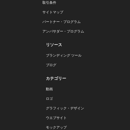
取引条件
サイトマップ
パートナー・プログラム
アンバサダー・プログラム
リソース
ブランディング ツール
ブログ
カテゴリー
動画
ロゴ
グラフィック・デザイン
ウエブサイト
モックアップ