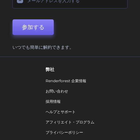
参加する
いつでも簡単に解約できます。
弊社
Renderforest 企業情報
お問い合わせ
採用情報
ヘルプとサポート
アフィリエイト・プログラム
プライバシーポリシー