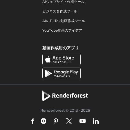
AIウェブサイト作成ツール。
ビジネス名作成ツール
AIのTikTok動画作成ツール
YouTube動画のアイデア
動画作成用のアプリ
Renderforest © 2013 - 2026