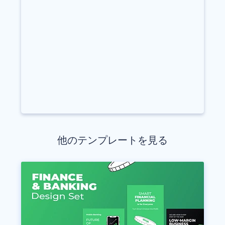
他のテンプレートを見る