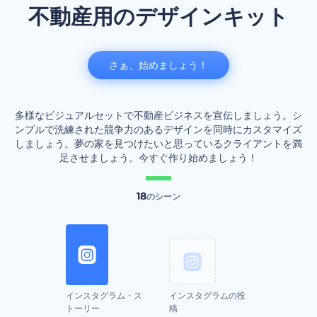
不動産用のデザインキット
さぁ、始めましょう！
多様なビジュアルセットで不動産ビジネスを宣伝しましょう。シ
ンプルで洗練された競争力のあるデザインを同時にカスタマイズ
しましょう。夢の家を見つけたいと思っているクライアントを満
足させましょう。今すぐ作り始めましょう！
18
のシーン
インスタグラム・ス
インスタグラムの投
トーリー
稿