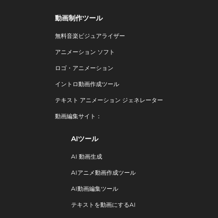
動画制作ツール
無料音楽ビジュアライザー
アニメーション ソフト
ロゴ・アニメーション
イントロ動画作成ツール
テキスト アニメーション ジェネレーター
動画編集サイト：
AIツール
AI 動画生成
AIアニメ動画作成ツール
AI動画編集ツール
テキストを動画にするAI