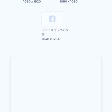
1080 x 1920
1080 x 1080
フェイスブックの投
稿
2048 x 1264