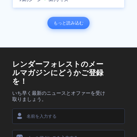
もっと読み込む
レンダーフォレストのメー
ルマガジンにどうかご登録
を！
いち早く最新のニュースとオファーを受け
取りましょう。