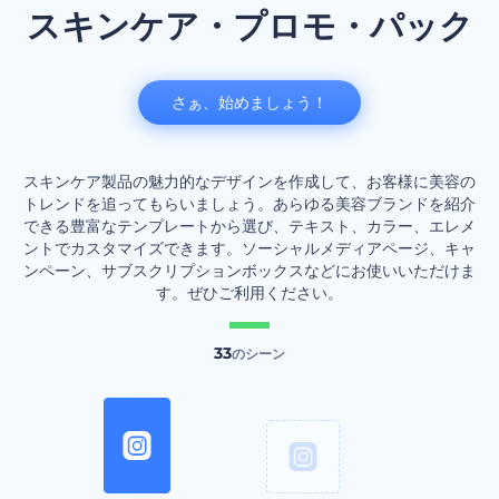
スキンケア・プロモ・パック
さぁ、始めましょう！
スキンケア製品の魅力的なデザインを作成して、お客様に美容の
トレンドを追ってもらいましょう。あらゆる美容ブランドを紹介
できる豊富なテンプレートから選び、テキスト、カラー、エレメ
ントでカスタマイズできます。ソーシャルメディアページ、キャ
ンペーン、サブスクリプションボックスなどにお使いいただけま
す。ぜひご利用ください。
33
のシーン