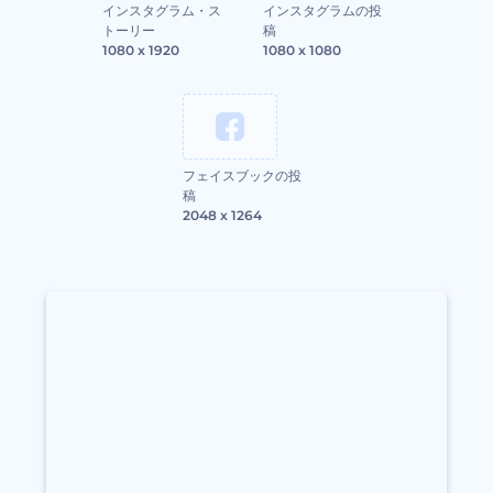
インスタグラム・ス
インスタグラムの投
トーリー
稿
1080 x 1920
1080 x 1080
フェイスブックの投
稿
2048 x 1264