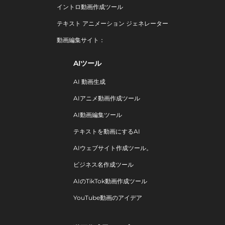
イントロ動画作成ツール
テキスト アニメーション ジェネレーター
動画編集サイト：
AIツール
AI 動画生成
AIアニメ動画作成ツール
AI動画編集ツール
テキストを動画にするAI
AIウェブサイト作成ツール。
ビジネス名作成ツール
AIのTikTok動画作成ツール
YouTube動画のアイデア