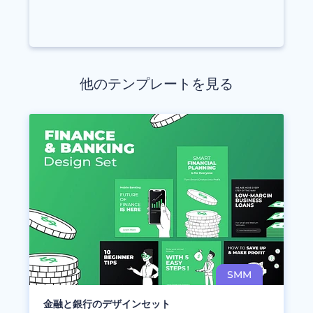
他のテンプレートを見る
金融と銀行のデザインセット