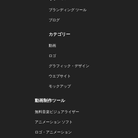
ブランディング ツール
ブログ
カテゴリー
動画
ロゴ
グラフィック・デザイン
ウエブサイト
モックアップ
動画制作ツール
無料音楽ビジュアライザー
アニメーション ソフト
ロゴ・アニメーション