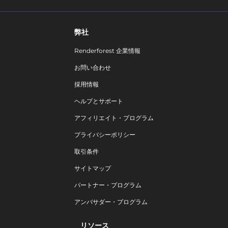
弊社
Renderforest 企業情報
お問い合わせ
採用情報
ヘルプとサポート
アフィリエイト・プログラム
プライバシーポリシー
取引条件
サイトマップ
パートナー・プログラム
アンバサダー・プログラム
リソース