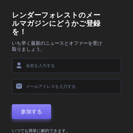
レンダーフォレストのメー
ルマガジンにどうかご登録
を！
いち早く最新のニュースとオファーを受け
取りましょう。
参加する
いつでも簡単に解約できます。