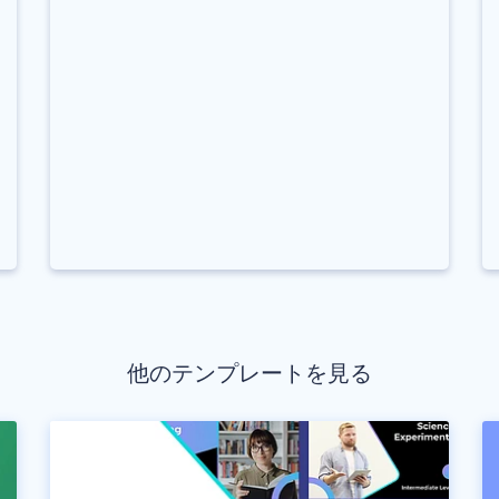
他のテンプレートを見る