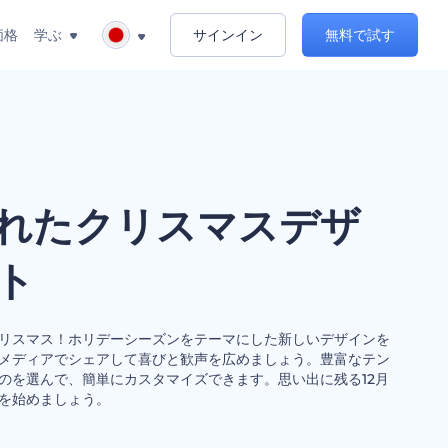
価格
学ぶ
サインイン
無料で試す
れたクリスマスデザ
ト
リスマス！ホリデーシーズンをテーマにした新しいデザインを
メディアでシェアして喜びと歓声を広めましょう。豊富なテン
のを選んで、簡単にカスタマイズできます。思い出に残る12月
を始めましょう。