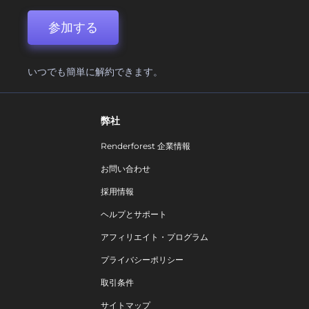
参加する
いつでも簡単に解約できます。
弊社
Renderforest 企業情報
お問い合わせ
採用情報
ヘルプとサポート
アフィリエイト・プログラム
プライバシーポリシー
取引条件
サイトマップ