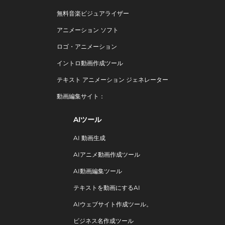
無料音楽ビジュアライザー
アニメーション ソフト
ロゴ・アニメーション
イントロ動画作成ツール
テキスト アニメーション ジェネレーター
動画編集サイト：
AIツール
AI 動画生成
AIアニメ動画作成ツール
AI動画編集ツール
テキストを動画にするAI
AIウェブサイト作成ツール。
ビジネス名作成ツール