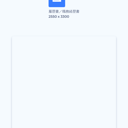
履歴書／職務経歴書
2550 x 3300