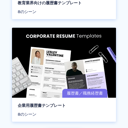
教育業界向けの履歴書テンプレート
8
のシーン
企業用履歴書テンプレート
8
のシーン