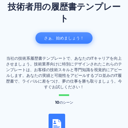
技術者用の履歴書テンプレー
ト
さぁ、始めましょう！
当社の技術系履歴書テンプレートで、あなたのITキャリアを向上
させましょう。技術業界向けに特別にデザインされたこれらのテ
ンプレートは、お客様の技術スキルと専門知識を視覚的にアピー
ルします。あなたの実績と可能性をアピールするプロ並みのIT履
歴書で、ライバルに差をつけ、夢の仕事を勝ち取りましょう。今
すぐお試しください！
10
のシーン