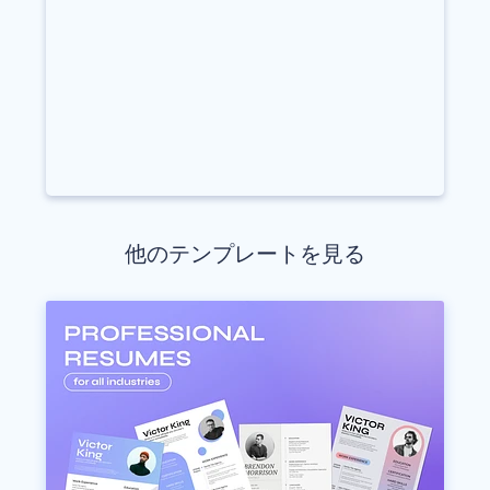
他のテンプレートを見る