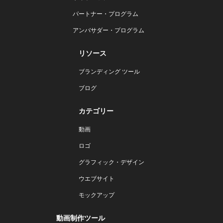
パートナー・プログラム
アンバサダー・プログラム
リソース
ブランディング ツール
ブログ
カテゴリー
動画
ロゴ
グラフィック・デザイン
ウエブサイト
モックアップ
動画制作ツール