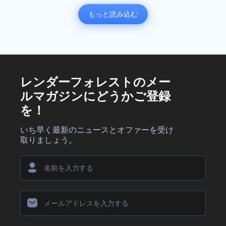
もっと読み込む
レンダーフォレストのメー
ルマガジンにどうかご登録
を！
いち早く最新のニュースとオファーを受け
取りましょう。