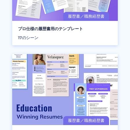
プロ仕様の履歴書用のテンプレート
17
のシーン