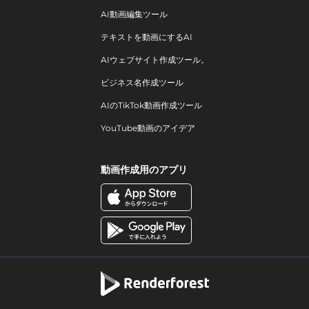
AI動画編集ツール
テキストを動画にするAI
AIウェブサイト作成ツール。
ビジネス名作成ツール
AIのTikTok動画作成ツール
YouTube動画のアイデア
動画作成用のアプリ