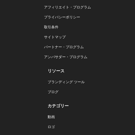
アフィリエイト・プログラム
プライバシーポリシー
取引条件
サイトマップ
パートナー・プログラム
アンバサダー・プログラム
リソース
ブランディング ツール
ブログ
カテゴリー
動画
ロゴ