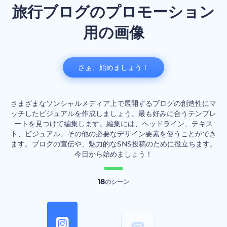
旅行ブログのプロモーション
用の画像
さぁ、始めましょう！
さまざまなソンシャルメディア上で展開するブログの創造性にマ
ッチしたビジュアルを作成しましょう。最も好みに合うテンプレ
ートを見つけて編集します。編集には、ヘッドライン、テキス
ト、ビジュアル、その他の必要なデザイン要素を使うことができ
ます。ブログの宣伝や、魅力的なSNS投稿のために役立ちます。
今日から始めましょう！
18
のシーン