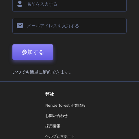
参加する
いつでも簡単に解約できます。
弊社
Renderforest 企業情報
お問い合わせ
採用情報
ヘルプとサポート