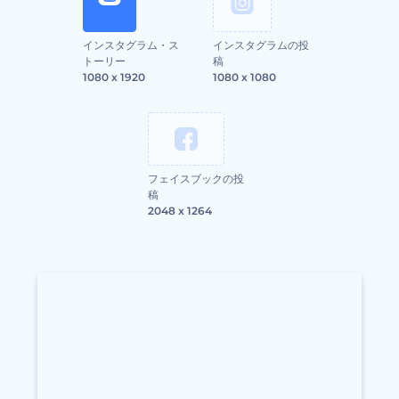
インスタグラム・ス
インスタグラムの投
トーリー
稿
1080 x 1920
1080 x 1080
フェイスブックの投
稿
2048 x 1264