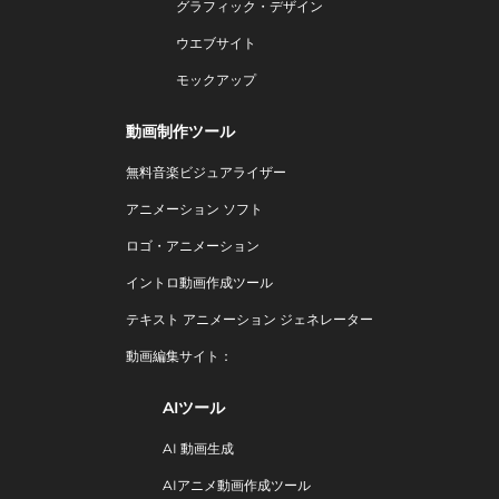
グラフィック・デザイン
ウエブサイト
モックアップ
動画制作ツール
無料音楽ビジュアライザー
アニメーション ソフト
ロゴ・アニメーション
イントロ動画作成ツール
テキスト アニメーション ジェネレーター
動画編集サイト：
AIツール
AI 動画生成
AIアニメ動画作成ツール