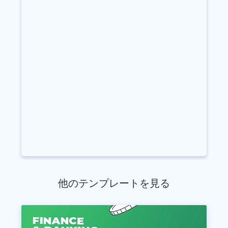
他のテンプレートを見る