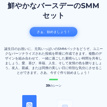
鮮やかなバースデーのSMM
セット
さぁ、始めましょう！
誕生日のお祝いに、元気いっぱいのSMMパックをどうぞ。ユニー
クなパーソナライズされた投稿を即座に作成できます。複数のデ
ザインを組み合わせて、一緒に過ごした素晴らしい時間を共有し
ましょう。愛、喜び、幸福、人生、そして友情の色を贈りましょ
う。友人、親戚、または同僚の美しい日に特別な気分にさせるこ
とができます。さあ、今すぐ作り始めましょう！
39
のシーン