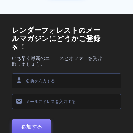
レンダーフォレストのメー
ルマガジンにどうかご登録
を！
いち早く最新のニュースとオファーを受け
取りましょう。
参加する