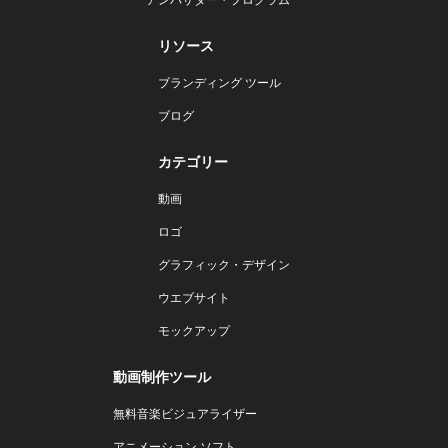
リソース
ブランディング ツール
ブログ
カテゴリー
動画
ロゴ
グラフィック・デザイン
ウエブサイト
モックアップ
動画制作ツール
無料音楽ビジュアライザー
アニメーション ソフト