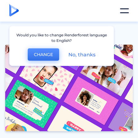
Would you like to change Renderforest language
to English?
No, thanks
CHANGE