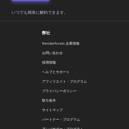
いつでも簡単に解約できます。
弊社
Renderforest 企業情報
お問い合わせ
採用情報
ヘルプとサポート
アフィリエイト・プログラム
プライバシーポリシー
取引条件
サイトマップ
パートナー・プログラム
アンバサダー・プログラム