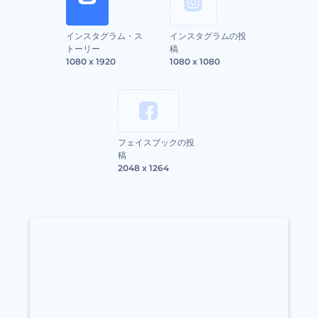
インスタグラム・ス
インスタグラムの投
トーリー
稿
1080 x 1920
1080 x 1080
フェイスブックの投
稿
2048 x 1264