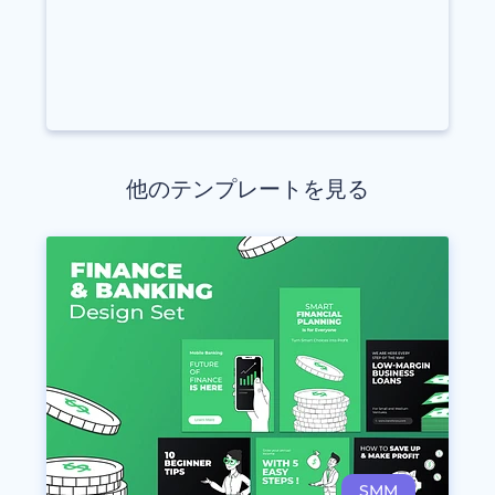
他のテンプレートを見る