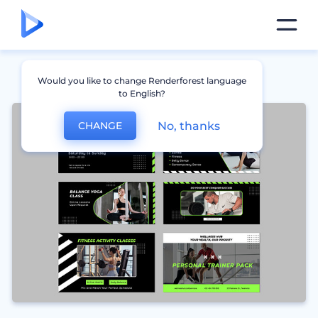
Would you like to change Renderforest language
to English?
No, thanks
CHANGE