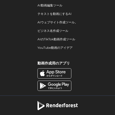
AI動画編集ツール
テキストを動画にするAI
AIウェブサイト作成ツール。
ビジネス名作成ツール
AIのTikTok動画作成ツール
YouTube動画のアイデア
動画作成用のアプリ