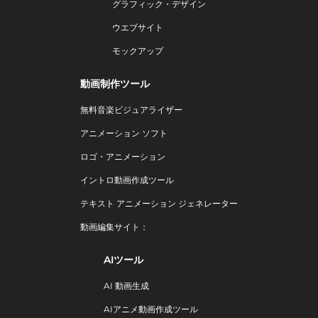
グラフィック・デザイン
ウエブサイト
モックアップ
動画制作ツール
無料音楽ビジュアライザー
アニメーション ソフト
ロゴ・アニメーション
イントロ動画作成ツール
テキスト アニメーション ジェネレーター
動画編集サイト：
AIツール
AI 動画生成
AIアニメ動画作成ツール