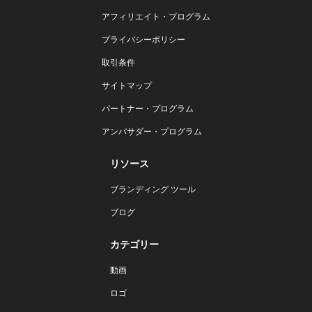
アフィリエイト・プログラム
プライバシーポリシー
取引条件
サイトマップ
パートナー・プログラム
アンバサダー・プログラム
リソース
ブランディング ツール
ブログ
カテゴリー
動画
ロゴ