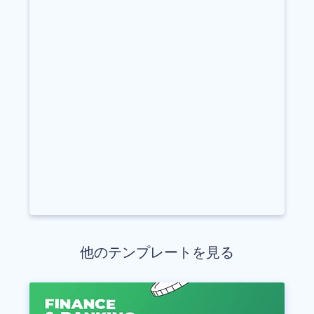
他のテンプレートを見る