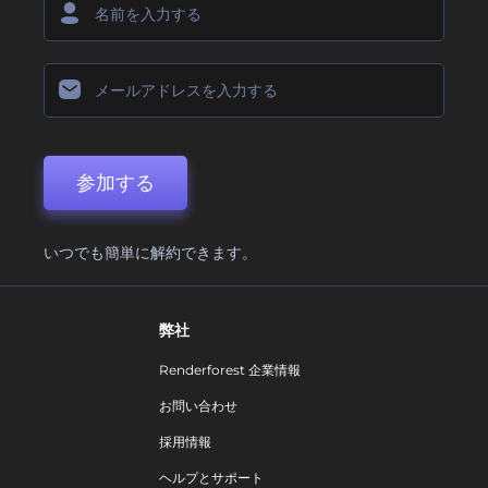
参加する
いつでも簡単に解約できます。
弊社
Renderforest 企業情報
お問い合わせ
採用情報
ヘルプとサポート