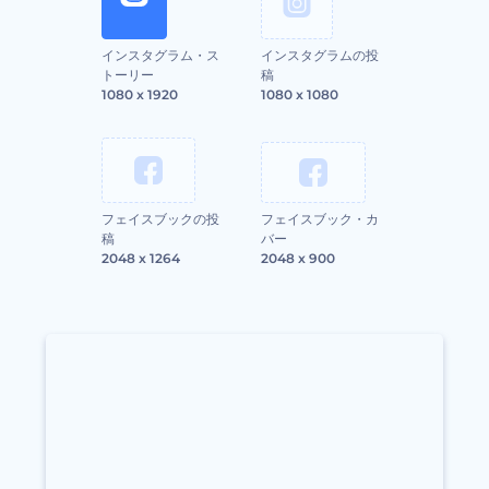
インスタグラム・ス
インスタグラムの投
トーリー
稿
1080 x 1920
1080 x 1080
フェイスブックの投
フェイスブック・カ
稿
バー
2048 x 1264
2048 x 900