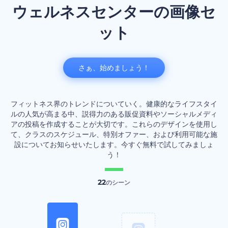
ウェルネスセンターの画像セ
ット
さぁ、始めましょう！
フィットネス界のトレンドについていく。健康的なライフスタイ
ルの人気が高まる中、説得力のある販促資料やソーシャルメディ
アの投稿を作成することが大切です。これらのデザインを使用し
て、クラスのスケジュール、特別オファー、および利用可能な施
設についてお知らせいたします。今すぐ無料で試してみましょ
う！
22
のシーン