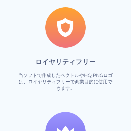
ロイヤリティフリー
当ソフトで作成したベクトルやHQ PNGロゴ
は、ロイヤリティフリーで商業目的に使用で
きます。