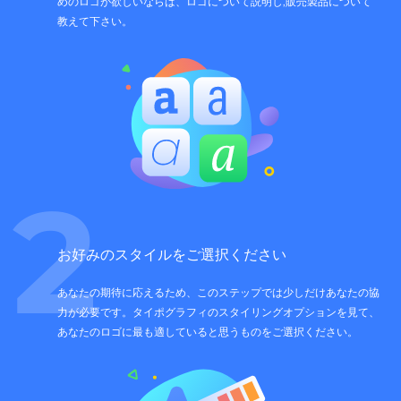
めのロゴが欲しいならば、ロゴについて説明し,販売製品について
教えて下さい。
2
お好みのスタイルをご選択ください
あなたの期待に応えるため、このステップでは少しだけあなたの協
力が必要です。タイポグラフィのスタイリングオプションを見て、
あなたのロゴに最も適していると思うものをご選択ください。