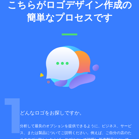
こちらがロゴデザイン作成の
簡単なプロセスです
1
どんなロゴをお探しですか。
分析して最良のオプションを提供できるように、ビジネス、サービ
ス、または製品についてご説明ください。例えば、ご自分の店のた