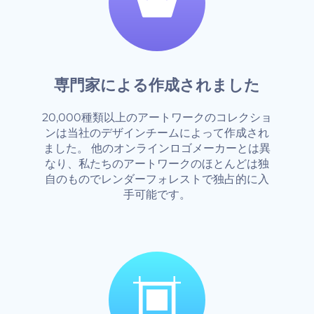
専門家による作成されました
20,000種類以上のアートワークのコレクショ
ンは当社のデザインチームによって作成され
ました。 他のオンラインロゴメーカーとは異
なり、私たちのアートワークのほとんどは独
自のものでレンダーフォレストで独占的に入
手可能です。