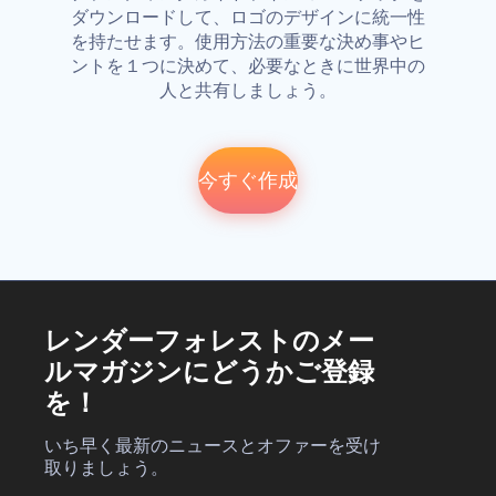
ダウンロードして、ロゴのデザインに統一性
を持たせます。使用方法の重要な決め事やヒ
ントを１つに決めて、必要なときに世界中の
人と共有しましょう。
今すぐ作成
レンダーフォレストのメー
ルマガジンにどうかご登録
を！
いち早く最新のニュースとオファーを受け
取りましょう。