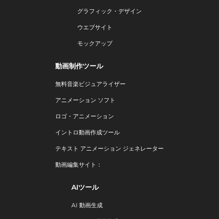
グラフィック・デザイン
ウエブサイト
モックアップ
動画制作ツール
無料音楽ビジュアライザー
アニメーション ソフト
ロゴ・アニメーション
イントロ動画作成ツール
テキスト アニメーション ジェネレーター
動画編集サイト：
AIツール
AI 動画生成