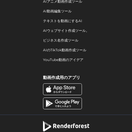
AIアニメ動画作成ツール
AI動画編集ツール
テキストを動画にするAI
AIウェブサイト作成ツール。
ビジネス名作成ツール
AIのTikTok動画作成ツール
YouTube動画のアイデア
動画作成用のアプリ