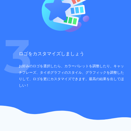
3
ロゴをカスタマイズしましょう
お好みのロゴを選択したら、カラーパレットを調整したり、キャッ
チフレーズ、タイポグラフィのスタイル、グラフィックを調整した
りして、ロゴを更にカスタマイズできます。最高の結果を出してほ
しい！