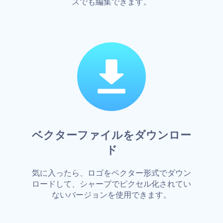
スでも編集できます。
ベクターファイルをダウンロー
ド
気に入ったら、ロゴをベクター形式でダウン
ロードして、シャープでピクセル化されてい
ないバージョンを使用できます。