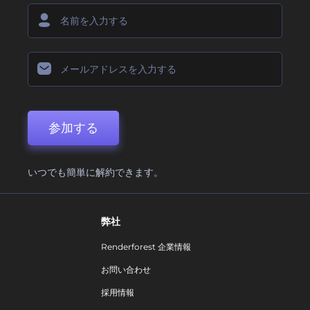
参加する
いつでも簡単に解約できます。
弊社
Renderforest 企業情報
お問い合わせ
採用情報