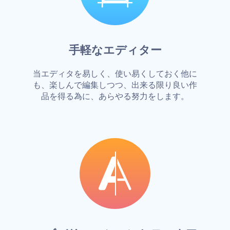
手軽なエディター
当エディタを易しく、使い易くしておく他に
も、楽しんで編集しつつ、出来る限り良い作
品を得る為に、あらやる努力をします。