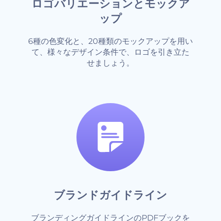
ロゴバリエーションとモックア
ップ
6種の色変化と、20種類のモックアップを用い
て、様々なデザイン条件で、ロゴを引き立た
せましょう。
ブランドガイドライン
ブランディングガイドラインのPDFブックを