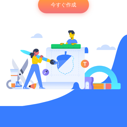
今すぐ作成