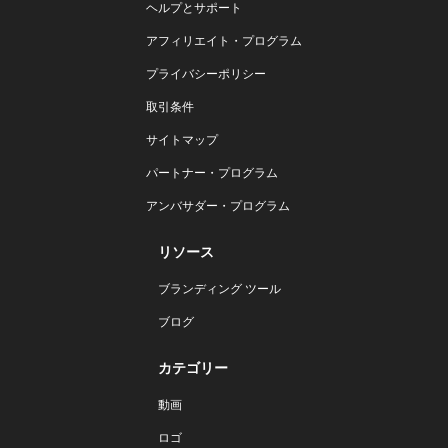
ヘルプとサポート
アフィリエイト・プログラム
プライバシーポリシー
取引条件
サイトマップ
パートナー・プログラム
アンバサダー・プログラム
リソース
ブランディング ツール
ブログ
カテゴリー
動画
ロゴ