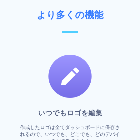
より多くの機能
いつでもロゴを編集
作成したロゴは全てダッシュボードに保存さ
れるので、いつでも、どこでも、どのデバイ