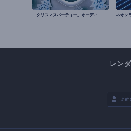
「クリスマスパーティー」オーディオビジュアライザー
レン