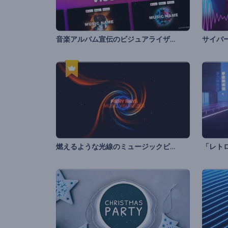
音楽アルバム宣伝のビジュアライザー
燃えるような光線のミュージックビジュアライザー