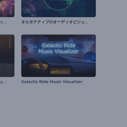
ローファイ・バイブス・ミュージック・ビジュアライザー
オルタナティブのオーディオビジュアライザー
ディープテクノミュージックビジュアライザー
Galactic Ride Music Visualizer