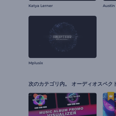
Katya Lerner
Austin
Mplusix
次のカテゴリ内。
オーディオスペク