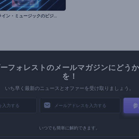
ネオンライン・ミュージックのビジュアライザー
ダーフォレストのメールマガジンにどうか
を！
いち早く最新のニュースとオファーを受け取りましょう。
参
いつでも簡単に解約できます。