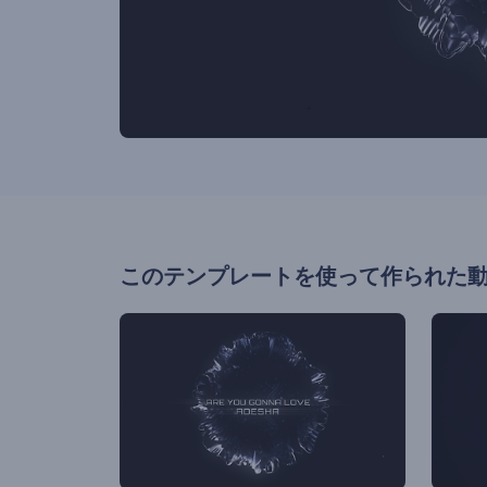
このテンプレートを使って作られた