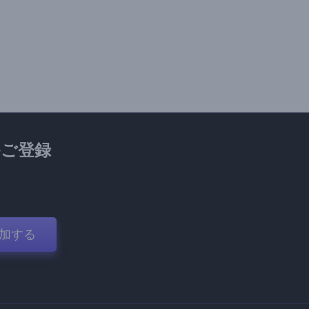
ご登録
加する