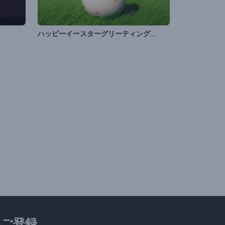
ハッピーイースターグリーティング動画
ご登録