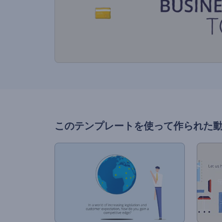
このテンプレートを使って作られた