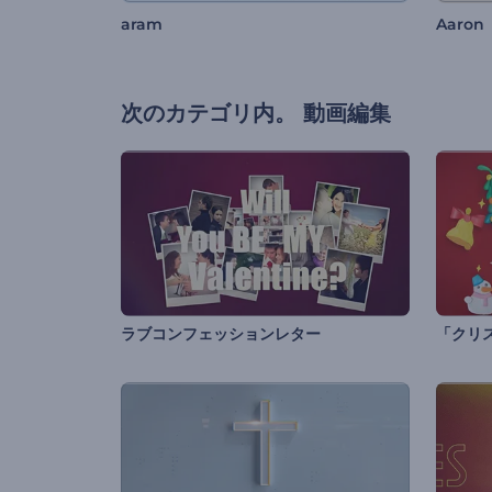
aram
Aaron
次のカテゴリ内。
動画編集
ラブコンフェッションレター