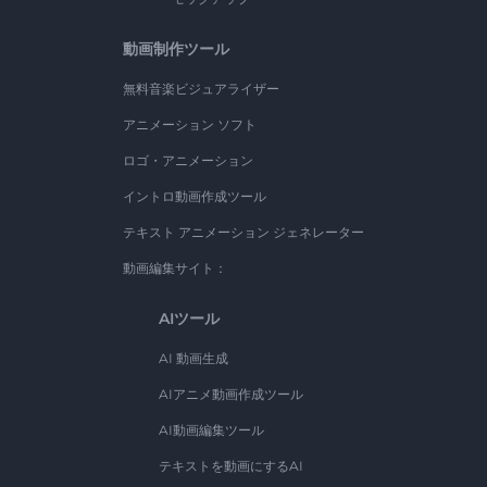
動画制作ツール
無料音楽ビジュアライザー
アニメーション ソフト
ロゴ・アニメーション
イントロ動画作成ツール
テキスト アニメーション ジェネレーター
動画編集サイト：
AIツール
AI 動画生成
AIアニメ動画作成ツール
AI動画編集ツール
テキストを動画にするAI