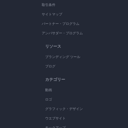
取引条件
サイトマップ
パートナー・プログラム
アンバサダー・プログラム
リソース
ブランディング ツール
ブログ
カテゴリー
動画
ロゴ
グラフィック・デザイン
ウエブサイト
モックアップ