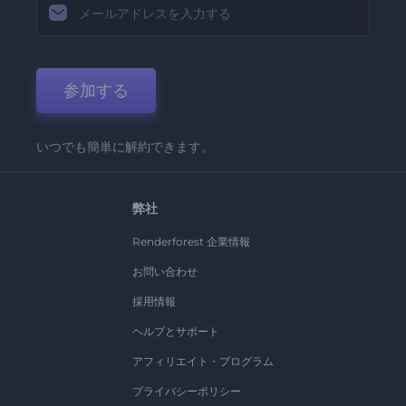
参加する
いつでも簡単に解約できます。
弊社
Renderforest 企業情報
お問い合わせ
採用情報
ヘルプとサポート
アフィリエイト・プログラム
プライバシーポリシー