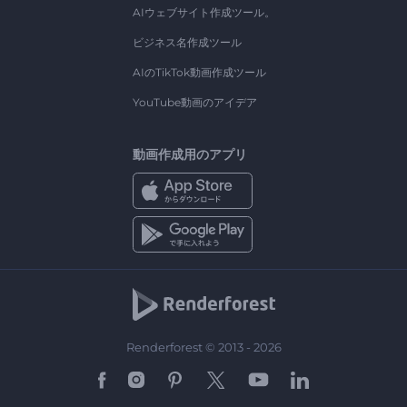
AIウェブサイト作成ツール。
ビジネス名作成ツール
AIのTikTok動画作成ツール
YouTube動画のアイデア
動画作成用のアプリ
Renderforest © 2013 - 2026