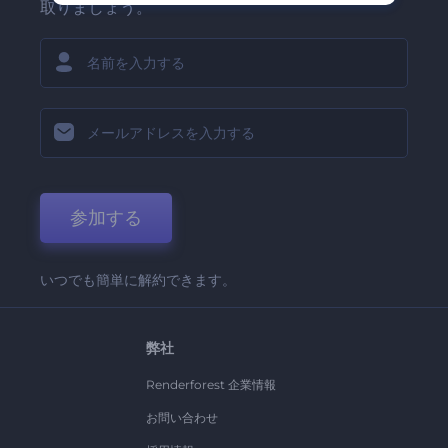
取りましょう。
参加する
いつでも簡単に解約できます。
弊社
Renderforest 企業情報
お問い合わせ