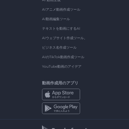
AIアニメ動画作成ツール
AI動画編集ツール
テキストを動画にするAI
AIウェブサイト作成ツール。
ビジネス名作成ツール
AIのTikTok動画作成ツール
YouTube動画のアイデア
動画作成用のアプリ