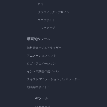
ロゴ
グラフィック・デザイン
ウエブサイト
モックアップ
動画制作ツール
無料音楽ビジュアライザー
アニメーション ソフト
ロゴ・アニメーション
イントロ動画作成ツール
テキスト アニメーション ジェネレーター
動画編集サイト：
AIツール
AI 動画生成