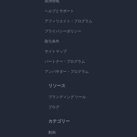
採用情報
ヘルプとサポート
アフィリエイト・プログラム
プライバシーポリシー
取引条件
サイトマップ
パートナー・プログラム
アンバサダー・プログラム
リソース
ブランディング ツール
ブログ
カテゴリー
動画