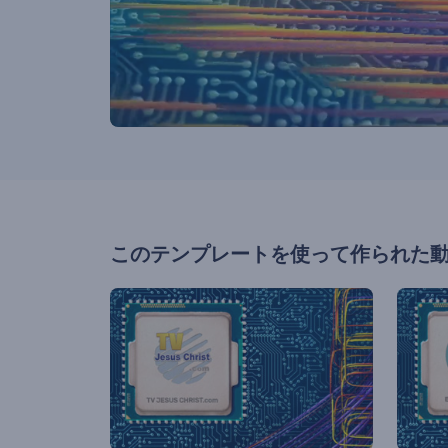
このテンプレートを使って作られた