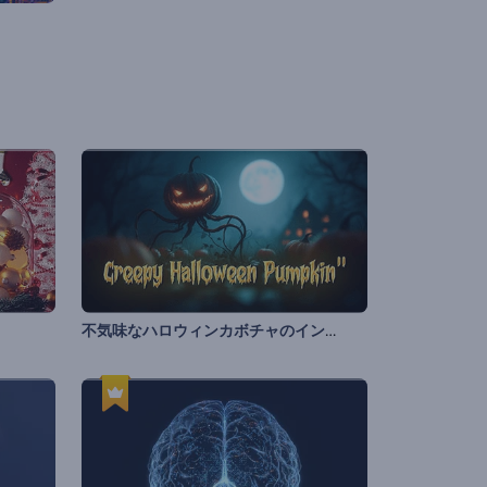
不気味なハロウィンカボチャのイントロ