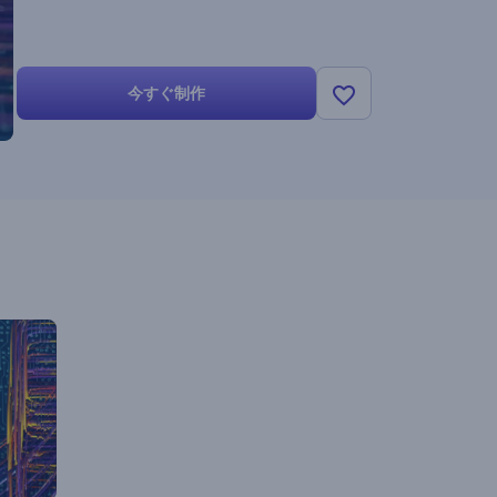
今すぐ制作