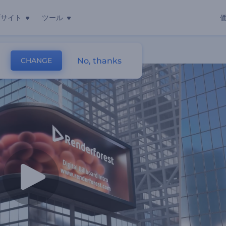
ブサイト
ツール
No, thanks
CHANGE