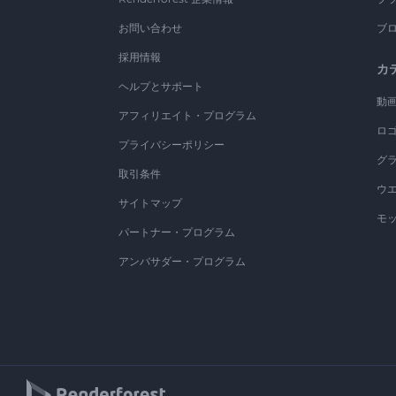
お問い合わせ
ブ
採用情報
カ
ヘルプとサポート
動
アフィリエイト・プログラム
ロ
プライバシーポリシー
グ
取引条件
ウ
サイトマップ
モ
パートナー・プログラム
アンバサダー・プログラム