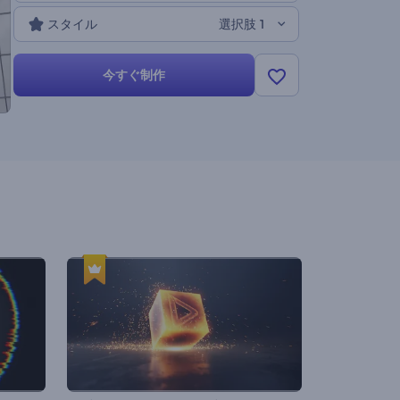
スタイル
選択肢 1
今すぐ制作