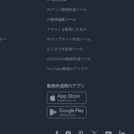
AIアニメ動画作成ツール
AI動画編集ツール
テキストを動画にするAI
ター
AIウェブサイト作成ツール。
ビジネス名作成ツール
AIのTikTok動画作成ツール
YouTube動画のアイデア
動画作成用のアプリ