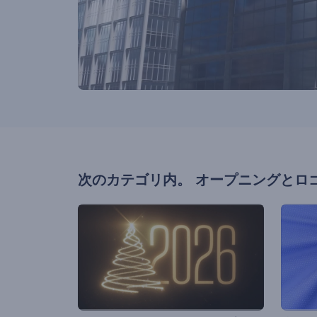
次のカテゴリ内。
オープニングとロ