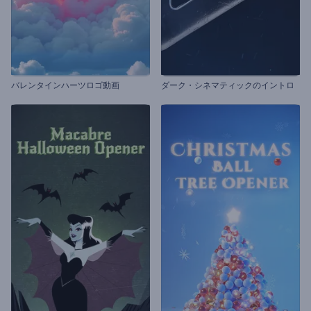
バレンタインハーツロゴ動画
ダーク・シネマティックのイントロ