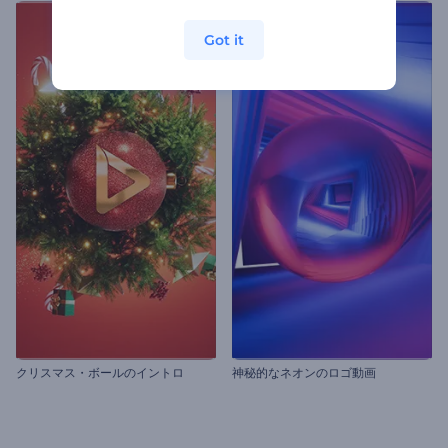
Got it
クリスマス・ボールのイントロ
神秘的なネオンのロゴ動画