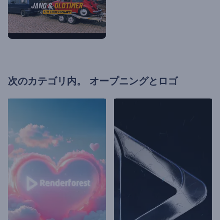
次のカテゴリ内。
オープニングとロゴ