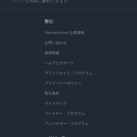
いつでも簡単に解約できます。
弊社
Renderforest 企業情報
お問い合わせ
採用情報
ヘルプとサポート
アフィリエイト・プログラム
プライバシーポリシー
取引条件
サイトマップ
パートナー・プログラム
アンバサダー・プログラム