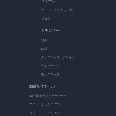
リソース
ブランディング ツール
ブログ
カテゴリー
動画
ロゴ
グラフィック・デザイン
ウエブサイト
モックアップ
動画制作ツール
無料音楽ビジュアライザー
アニメーション ソフト
ロゴ・アニメーション