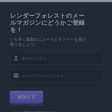
レンダーフォレストのメー
ルマガジンにどうかご登録
を！
いち早く最新のニュースとオファーを受け
取りましょう。
参加する