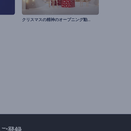
クリスマスの精神のオープニング動画
ご登録