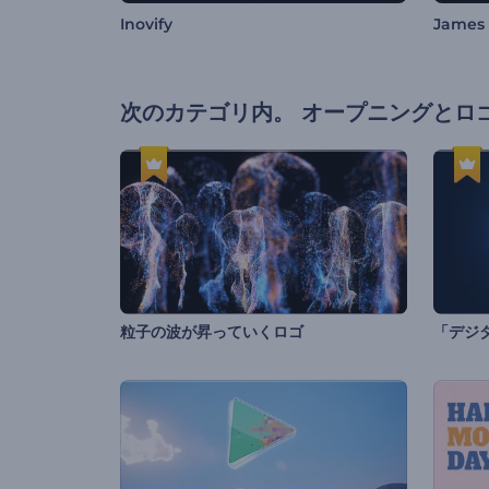
Inovify
James
次のカテゴリ内。
オープニングとロ
粒子の波が昇っていくロゴ