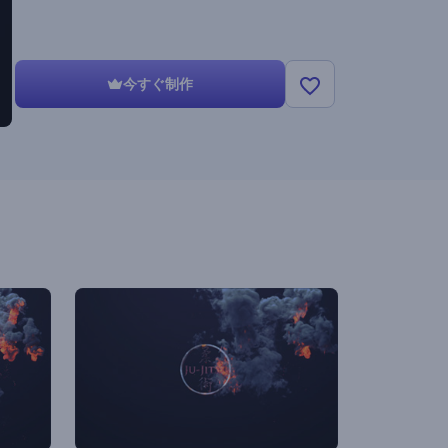
今すぐ制作