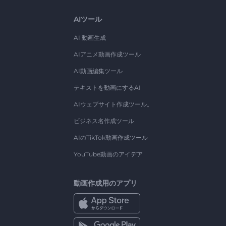
AIツール
AI 動画生成
AIアニメ動画作成ツール
AI動画編集ツール
テキストを動画にするAI
AIウェブサイト作成ツール。
ビジネス名作成ツール
AIのTikTok動画作成ツール
YouTube動画のアイデア
動画作成用のアプリ