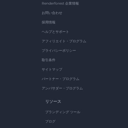
Renderforest 企業情報
お問い合わせ
採用情報
ヘルプとサポート
アフィリエイト・プログラム
プライバシーポリシー
取引条件
サイトマップ
パートナー・プログラム
アンバサダー・プログラム
リソース
ブランディング ツール
ブログ