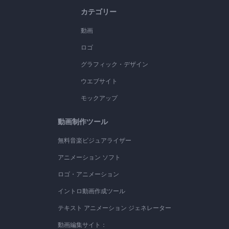
カテゴリー
動画
ロゴ
グラフィック・デザイン
ウエブサイト
モックアップ
動画制作ツール
無料音楽ビジュアライザー
アニメーション ソフト
ロゴ・アニメーション
イントロ動画作成ツール
テキスト アニメーション ジェネレーター
動画編集サイト：