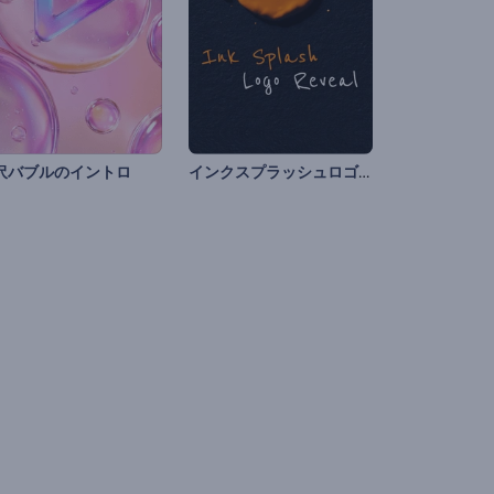
インクスプラッシュロゴ表示
沢バブルのイントロ