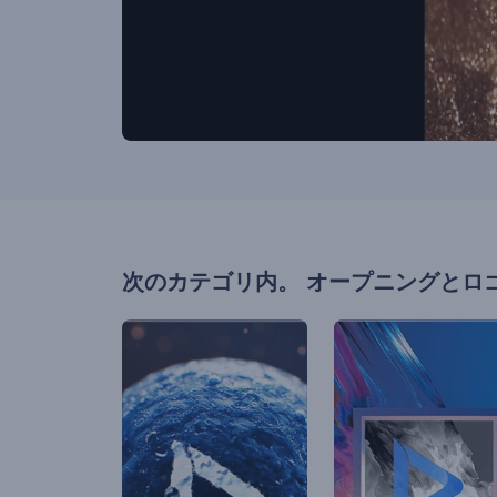
次のカテゴリ内。
オープニングとロ