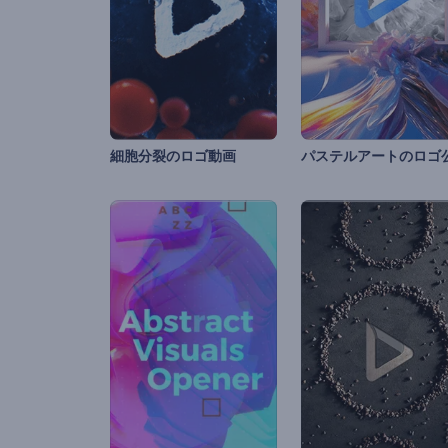
細胞分裂のロゴ動画