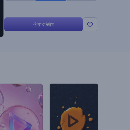
今すぐ制作