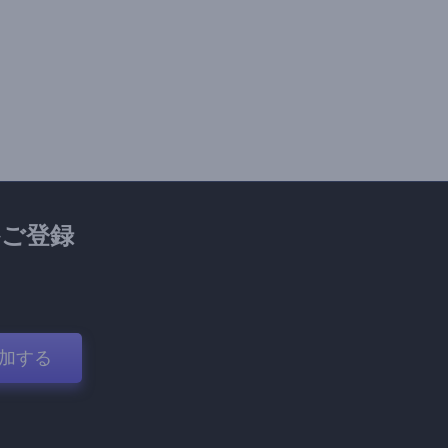
ご登録
加する