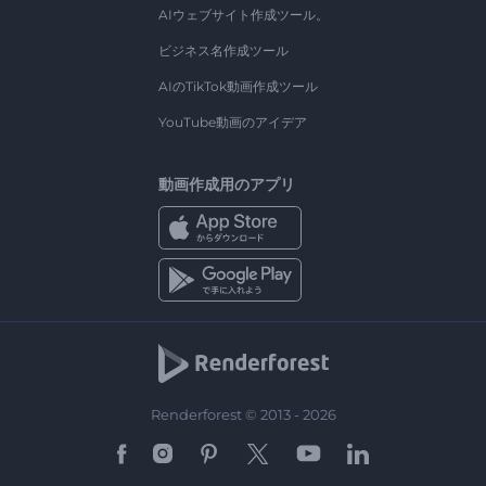
AIウェブサイト作成ツール。
ビジネス名作成ツール
AIのTikTok動画作成ツール
YouTube動画のアイデア
動画作成用のアプリ
Renderforest © 2013 - 2026