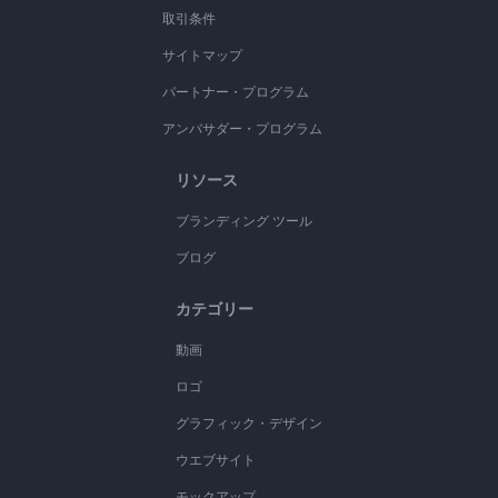
取引条件
サイトマップ
パートナー・プログラム
アンバサダー・プログラム
リソース
ブランディング ツール
ブログ
カテゴリー
動画
ロゴ
グラフィック・デザイン
ウエブサイト
モックアップ