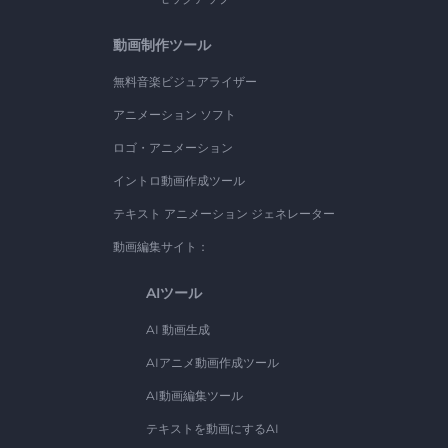
動画制作ツール
無料音楽ビジュアライザー
アニメーション ソフト
ロゴ・アニメーション
イントロ動画作成ツール
テキスト アニメーション ジェネレーター
動画編集サイト：
AIツール
AI 動画生成
AIアニメ動画作成ツール
AI動画編集ツール
テキストを動画にするAI