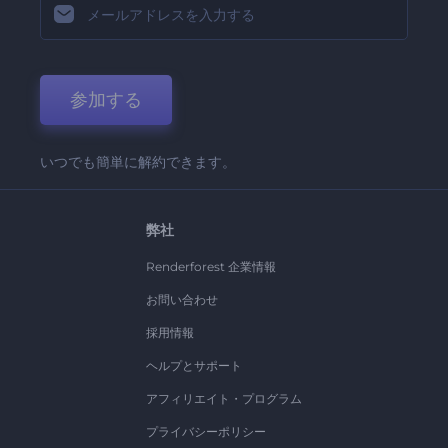
参加する
いつでも簡単に解約できます。
弊社
Renderforest 企業情報
お問い合わせ
採用情報
ヘルプとサポート
アフィリエイト・プログラム
プライバシーポリシー