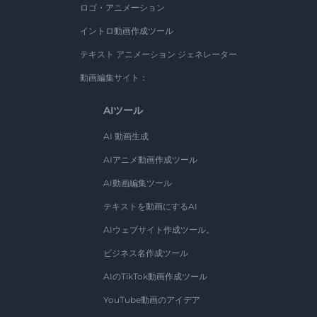
ロゴ・アニメーション
イントロ動画作成ツール
テキスト アニメーション ジェネレーター
動画編集サイト：
AIツール
AI 動画生成
AIアニメ動画作成ツール
AI動画編集ツール
テキストを動画にするAI
AIウェブサイト作成ツール。
ビジネス名作成ツール
AIのTikTok動画作成ツール
YouTube動画のアイデア