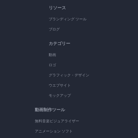
リソース
ブランディング ツール
ブログ
カテゴリー
動画
ロゴ
グラフィック・デザイン
ウエブサイト
モックアップ
動画制作ツール
無料音楽ビジュアライザー
アニメーション ソフト