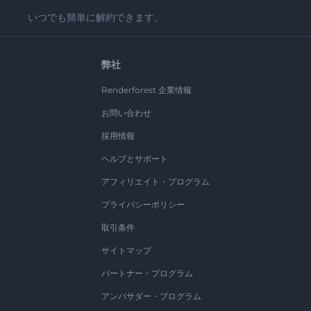
いつでも簡単に解約できます。
弊社
Renderforest 企業情報
お問い合わせ
採用情報
ヘルプとサポート
アフィリエイト・プログラム
プライバシーポリシー
取引条件
サイトマップ
パートナー・プログラム
アンバサダー・プログラム