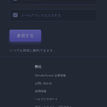
参加する
いつでも簡単に解約できます。
弊社
Renderforest 企業情報
お問い合わせ
採用情報
ヘルプとサポート
アフィリエイト・プログラム