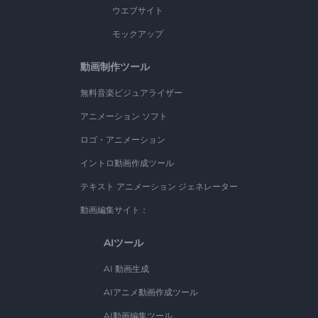
ウエブサイト
モックアップ
動画制作ツール
無料音楽ビジュアライザー
アニメーション ソフト
ロゴ・アニメーション
イントロ動画作成ツール
テキスト アニメーション ジェネレーター
動画編集サイト：
AIツール
AI 動画生成
AIアニメ動画作成ツール
AI動画編集ツール