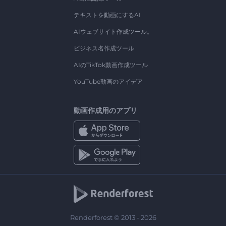
テキストを動画にするAI
AIウェブサイト作成ツール。
ビジネス名作成ツール
AIのTikTok動画作成ツール
YouTube動画のアイデア
動画作成用のアプリ
Renderforest © 2013 - 2026