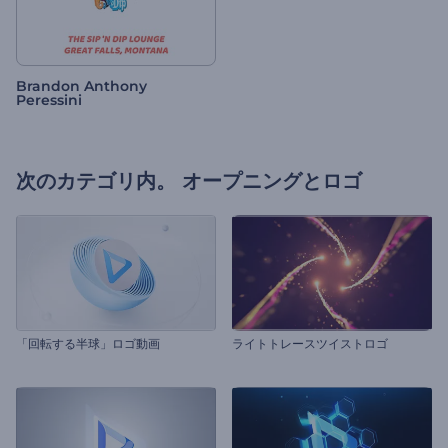
Brandon Anthony
Peressini
次のカテゴリ内。
オープニングとロゴ
「回転する半球」ロゴ動画
ライトトレースツイストロゴ