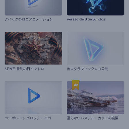
クイックのロゴアニメーション
Versão de 8 Segundos
5月9日 勝利の日イントロ
ホログラフィックロゴ公開
コーポレート グロッシー ロゴ
柔らかいパステル・カラーの楽園