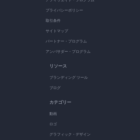
プライバシーポリシー
取引条件
サイトマップ
パートナー・プログラム
アンバサダー・プログラム
リソース
ブランディング ツール
ブログ
カテゴリー
動画
ロゴ
グラフィック・デザイン