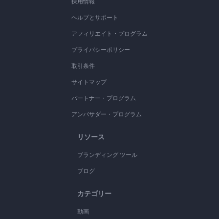
採用情報
ヘルプとサポート
アフィリエイト・プログラム
プライバシーポリシー
取引条件
サイトマップ
パートナー・プログラム
アンバサダー・プログラム
リソース
ブランディング ツール
ブログ
カテゴリー
動画