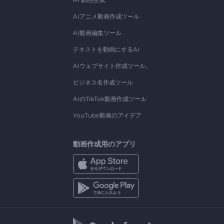
AIアニメ動画作成ツール
AI動画編集ツール
テキストを動画にするAI
AIウェブサイト作成ツール。
ビジネス名作成ツール
AIのTikTok動画作成ツール
YouTube動画のアイデア
動画作成用のアプリ