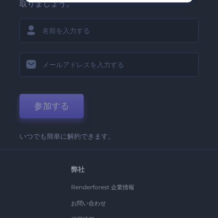
取りましょう。
参加する
いつでも簡単に解約できます。
弊社
Renderforest 企業情報
お問い合わせ