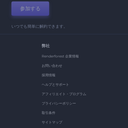
参加する
いつでも簡単に解約できます。
弊社
Renderforest 企業情報
お問い合わせ
採用情報
ヘルプとサポート
アフィリエイト・プログラム
プライバシーポリシー
取引条件
サイトマップ