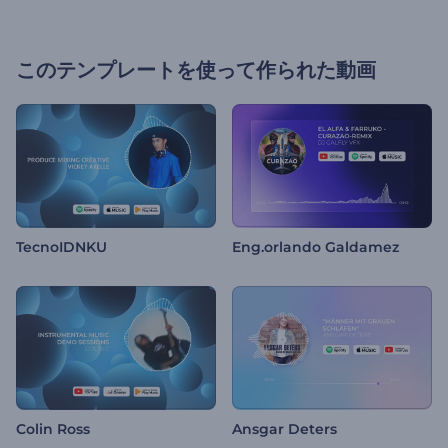
このテンプレートを使って作られた動画
TecnoIDNKU
Eng.orlando Galdamez
Colin Ross
Ansgar Deters