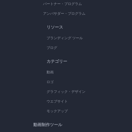
パートナー・プログラム
アンバサダー・プログラム
リソース
ブランディング ツール
ブログ
カテゴリー
動画
ロゴ
グラフィック・デザイン
ウエブサイト
モックアップ
動画制作ツール