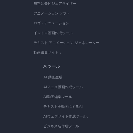
無料音楽ビジュアライザー
アニメーション ソフト
ロゴ・アニメーション
イントロ動画作成ツール
テキスト アニメーション ジェネレーター
動画編集サイト：
AIツール
AI 動画生成
AIアニメ動画作成ツール
AI動画編集ツール
テキストを動画にするAI
AIウェブサイト作成ツール。
ビジネス名作成ツール