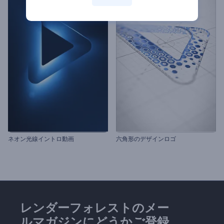
ネオン光線イントロ動画
六角形のデザインロゴ
レンダーフォレストのメー
ルマガジンにどうかご登録