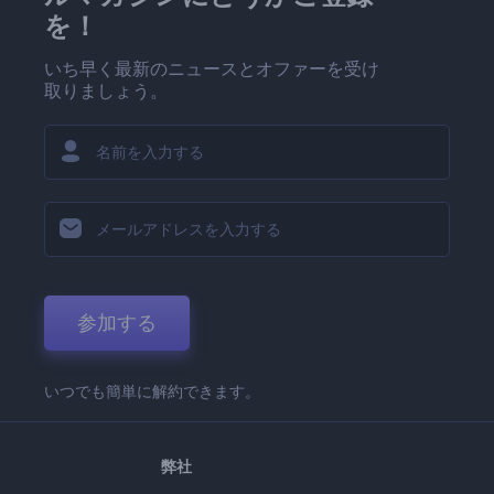
を！
いち早く最新のニュースとオファーを受け
取りましょう。
参加する
いつでも簡単に解約できます。
弊社