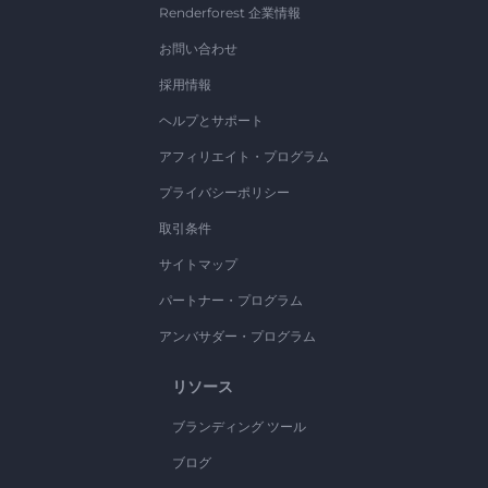
Renderforest 企業情報
お問い合わせ
採用情報
ヘルプとサポート
アフィリエイト・プログラム
プライバシーポリシー
取引条件
サイトマップ
パートナー・プログラム
アンバサダー・プログラム
リソース
ブランディング ツール
ブログ