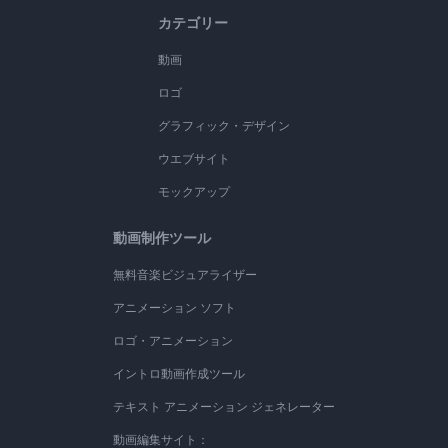
カテゴリー
動画
ロゴ
グラフィック・デザイン
ウエブサイト
モックアップ
動画制作ツール
無料音楽ビジュアライザー
アニメーション ソフト
ロゴ・アニメーション
イントロ動画作成ツール
テキスト アニメーション ジェネレーター
動画編集サイト：