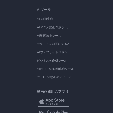
AIツール
AI 動画生成
AIアニメ動画作成ツール
AI動画編集ツール
テキストを動画にするAI
AIウェブサイト作成ツール。
ビジネス名作成ツール
AIのTikTok動画作成ツール
YouTube動画のアイデア
動画作成用のアプリ