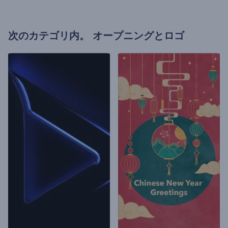
次のカテゴリ内。
オープニングとロゴ