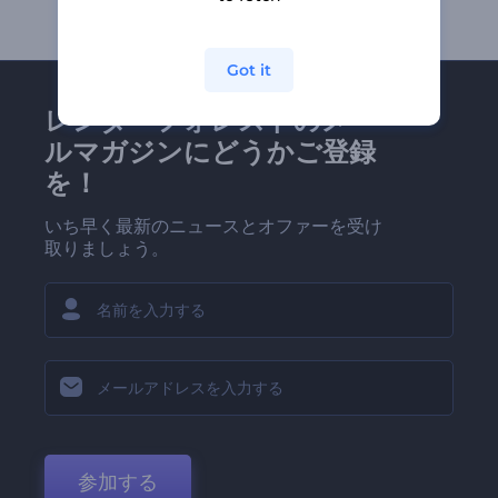
Got it
レンダーフォレストのメー
ルマガジンにどうかご登録
を！
いち早く最新のニュースとオファーを受け
取りましょう。
参加する