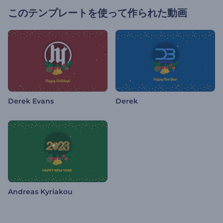
このテンプレートを使って作られた動画
Derek Evans
Derek
Andreas Kyriakou