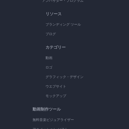
アンバサダー・プログラム
リソース
ブランディング ツール
ブログ
カテゴリー
動画
ロゴ
グラフィック・デザイン
ウエブサイト
モックアップ
動画制作ツール
無料音楽ビジュアライザー