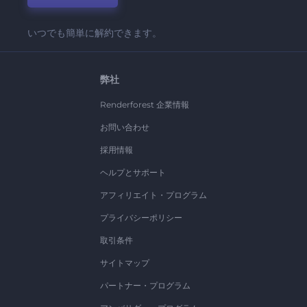
いつでも簡単に解約できます。
弊社
Renderforest 企業情報
お問い合わせ
採用情報
ヘルプとサポート
アフィリエイト・プログラム
プライバシーポリシー
取引条件
サイトマップ
パートナー・プログラム