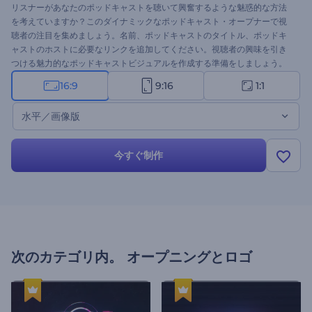
リスナーがあなたのポッドキャストを聴いて興奮するような魅惑的な方法
を考えていますか？このダイナミックなポッドキャスト・オープナーで視
聴者の注目を集めましょう。名前、ポッドキャストのタイトル、ポッドキ
ャストのホストに必要なリンクを追加してください。視聴者の興味を引き
つける魅力的なポッドキャストビジュアルを作成する準備をしましょう。
今すぐ試してみてください！
16:9
9:16
1:1
水平／画像版
今すぐ制作
次のカテゴリ内。
オープニングとロゴ