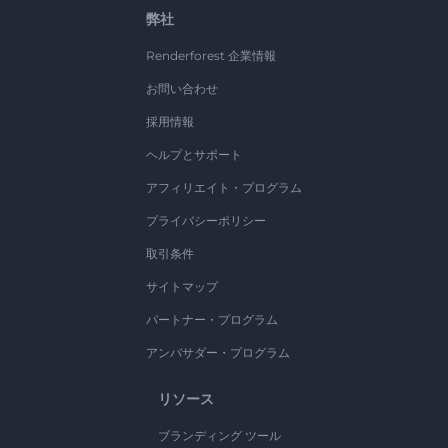
弊社
Renderforest 企業情報
お問い合わせ
採用情報
ヘルプとサポート
アフィリエイト・プログラム
プライバシーポリシー
取引条件
サイトマップ
パートナー・プログラム
アンバサダー・プログラム
リソース
ブランディング ツール