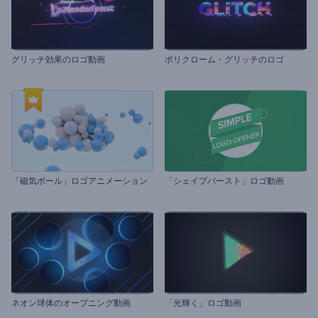
グリッチ効果のロゴ動画
ポリクローム・グリッチのロゴ
「磁気ボール」ロゴアニメーション
「シェイプバースト」ロゴ動画
ネオン球体のオープニング動画
「光輝く」ロゴ動画