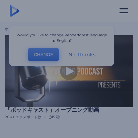
ホーム
テンプレート
「ポッドキャスト」オープニング動画
Would you like to change Renderforest language
to English?
No, thanks
CHANGE
「ポッドキャスト」オープニング動画
28K+
エクスポート数
15 秒