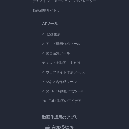
テキスト アニメーション ジェネレーター
動画編集サイト：
AIツール
AI 動画生成
AIアニメ動画作成ツール
AI動画編集ツール
テキストを動画にするAI
AIウェブサイト作成ツール。
ビジネス名作成ツール
AIのTikTok動画作成ツール
YouTube動画のアイデア
動画作成用のアプリ