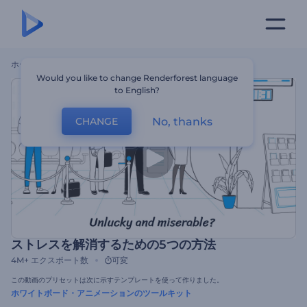
ホーム
テンプレート
ストレスを解消するための5つの方法
Would you like to change Renderforest language
to English?
No, thanks
CHANGE
ストレスを解消するための5つの方法
4M+
エクスポート数
可変
この動画のプリセットは次に示すテンプレートを使って作りました。
ホワイトボード・アニメーションのツールキット