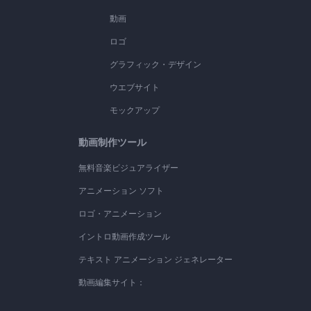
動画
ロゴ
グラフィック・デザイン
ウエブサイト
モックアップ
動画制作ツール
無料音楽ビジュアライザー
アニメーション ソフト
ロゴ・アニメーション
イントロ動画作成ツール
テキスト アニメーション ジェネレーター
動画編集サイト：