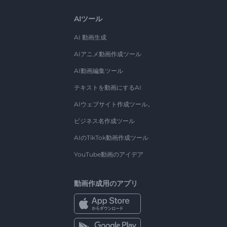
AIツール
AI 動画生成
AIアニメ動画作成ツール
AI動画編集ツール
テキストを動画にするAI
AIウェブサイト作成ツール。
ビジネス名作成ツール
AIのTikTok動画作成ツール
YouTube動画のアイデア
動画作成用のアプリ