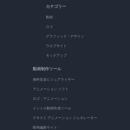
カテゴリー
動画
ロゴ
グラフィック・デザイン
ウエブサイト
モックアップ
動画制作ツール
無料音楽ビジュアライザー
アニメーション ソフト
ロゴ・アニメーション
イントロ動画作成ツール
テキスト アニメーション ジェネレーター
動画編集サイト：