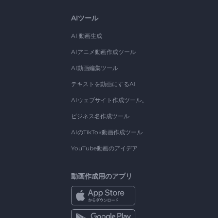
AIツール
AI 動画生成
AIアニメ動画作成ツール
AI動画編集ツール
テキストを動画にするAI
AIウェブサイト作成ツール。
ビジネス名作成ツール
AIのTikTok動画作成ツール
YouTube動画のアイデア
動画作成用のアプリ