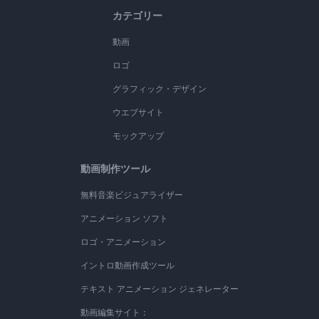
カテゴリー
動画
ロゴ
グラフィック・デザイン
ウエブサイト
モックアップ
動画制作ツール
無料音楽ビジュアライザー
アニメーション ソフト
ロゴ・アニメーション
イントロ動画作成ツール
テキスト アニメーション ジェネレーター
動画編集サイト：