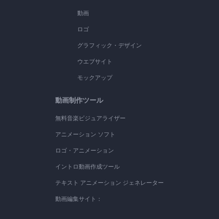
動画
ロゴ
グラフィック・デザイン
ウエブサイト
モックアップ
動画制作ツール
無料音楽ビジュアライザー
アニメーション ソフト
ロゴ・アニメーション
イントロ動画作成ツール
テキスト アニメーション ジェネレーター
動画編集サイト：