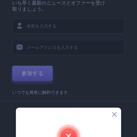
いち早く最新のニュースとオファーを受け
取りましょう。
参加する
いつでも簡単に解約できます。
弊社
Renderforest 企業情報
お問い合わせ