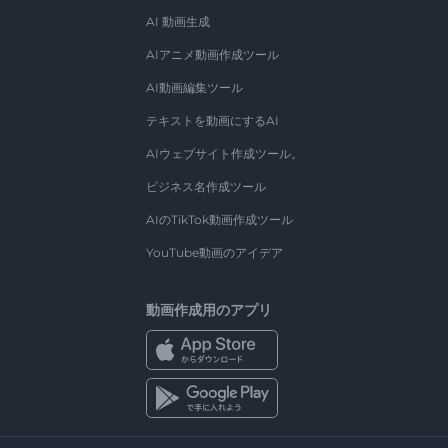
AI 動画生成
AIアニメ動画作成ツール
AI動画編集ツール
テキストを動画にするAI
AIウェブサイト作成ツール。
ビジネス名作成ツール
AIのTikTok動画作成ツール
YouTube動画のアイデア
動画作成用のアプリ