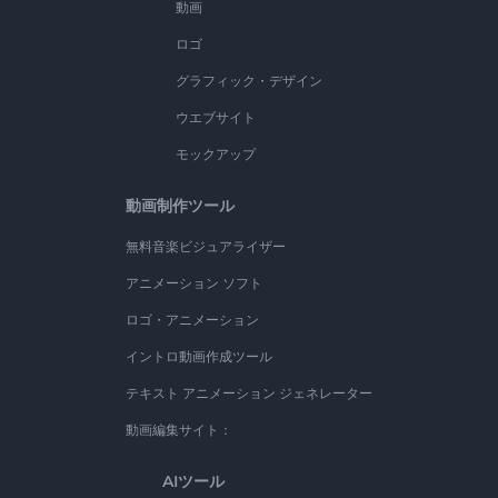
動画
ロゴ
グラフィック・デザイン
ウエブサイト
モックアップ
動画制作ツール
無料音楽ビジュアライザー
アニメーション ソフト
ロゴ・アニメーション
イントロ動画作成ツール
テキスト アニメーション ジェネレーター
動画編集サイト：
AIツール