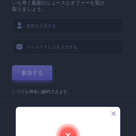
いち早く最新のニュースとオファーを受け
取りましょう。
参加する
いつでも簡単に解約できます。
弊社
Renderforest 企業情報
お問い合わせ