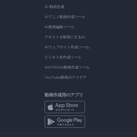
AI 動画生成
AIアニメ動画作成ツール
AI動画編集ツール
テキストを動画にするAI
AIウェブサイト作成ツール。
ビジネス名作成ツール
AIのTikTok動画作成ツール
YouTube動画のアイデア
動画作成用のアプリ