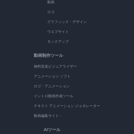
動画
ロゴ
グラフィック・デザイン
ウエブサイト
モックアップ
動画制作ツール
無料音楽ビジュアライザー
アニメーション ソフト
ロゴ・アニメーション
イントロ動画作成ツール
テキスト アニメーション ジェネレーター
動画編集サイト：
AIツール