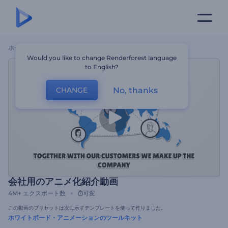
ホーム
テンプレート
会社用のアニメ化紹介動画
Would you like to change Renderforest language
to English?
No, thanks
CHANGE
会社用のアニメ化紹介動画
4M+
エクスポート数
可変
この動画のプリセットは次に示すテンプレートを使って作りました。
ホワイトボード・アニメーションのツールキット