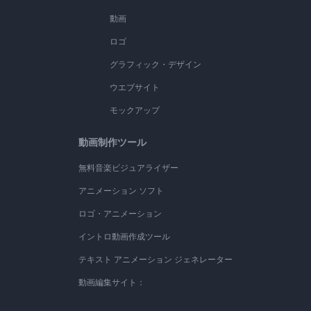
動画
ロゴ
グラフィック・デザイン
ウエブサイト
モックアップ
動画制作ツール
無料音楽ビジュアライザー
アニメーション ソフト
ロゴ・アニメーション
イントロ動画作成ツール
テキスト アニメーション ジェネレーター
動画編集サイト：