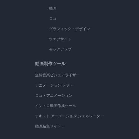
動画
ロゴ
グラフィック・デザイン
ウエブサイト
モックアップ
動画制作ツール
無料音楽ビジュアライザー
アニメーション ソフト
ロゴ・アニメーション
イントロ動画作成ツール
テキスト アニメーション ジェネレーター
動画編集サイト：