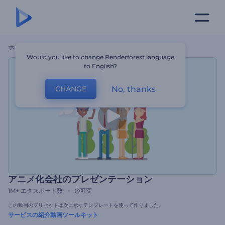
ホーム
テンプレート
アニメ化会社のプレゼンテーション
Would you like to change Renderforest language
to English?
No, thanks
CHANGE
アニメ化会社のプレゼンテーション
1M+
エクスポート数
可変
この動画のプリセットは次に示すテンプレートを使って作りました。
サービスの紹介動画ツールキット