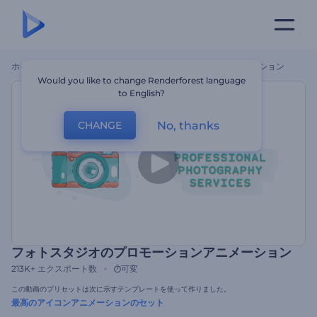
ホーム
テンプレート
フォトスタジオのプロモーションアニメーション
Would you like to change Renderforest language
to English?
No, thanks
CHANGE
フォトスタジオのプロモーションアニメーション
213K+
エクスポート数
可変
この動画のプリセットは次に示すテンプレートを使って作りました。
最高のアイコンアニメーションのセット