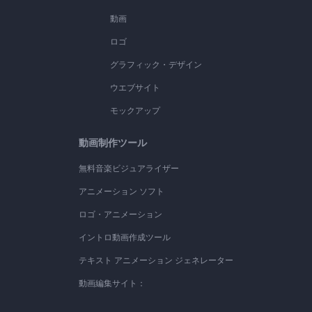
動画
ロゴ
グラフィック・デザイン
ウエブサイト
モックアップ
動画制作ツール
無料音楽ビジュアライザー
アニメーション ソフト
ロゴ・アニメーション
イントロ動画作成ツール
テキスト アニメーション ジェネレーター
動画編集サイト：