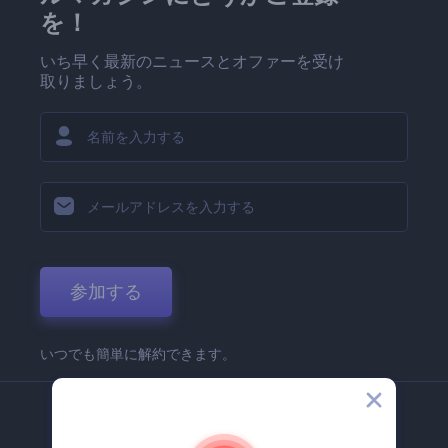
を！
いち早く最新のニュースとオファーを受け
取りましょう。
参加する
いつでも簡単に解約できます。
弊社