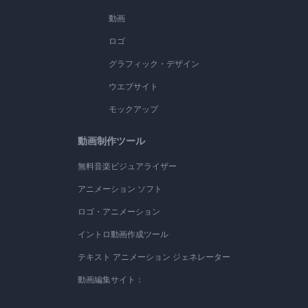
動画
ロゴ
グラフィック・デザイン
ウエブサイト
モックアップ
動画制作ツール
無料音楽ビジュアライザー
アニメーション ソフト
ロゴ・アニメーション
イントロ動画作成ツール
テキスト アニメーション ジェネレーター
動画編集サイト：