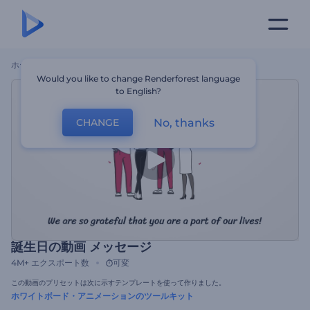
ホーム
テンプレート
誕生日の動画 メッセージ
Would you like to change Renderforest language
to English?
No, thanks
CHANGE
誕生日の動画 メッセージ
4M+
エクスポート数
可変
この動画のプリセットは次に示すテンプレートを使って作りました。
ホワイトボード・アニメーションのツールキット