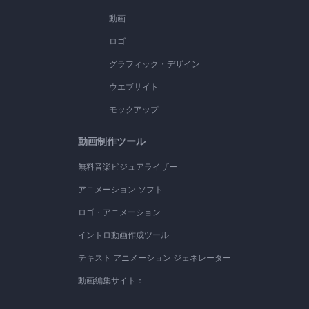
動画
ロゴ
グラフィック・デザイン
ウエブサイト
モックアップ
動画制作ツール
無料音楽ビジュアライザー
アニメーション ソフト
ロゴ・アニメーション
イントロ動画作成ツール
テキスト アニメーション ジェネレーター
動画編集サイト：