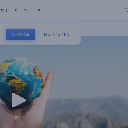
ブサイト
ツール
No, thanks
CHANGE