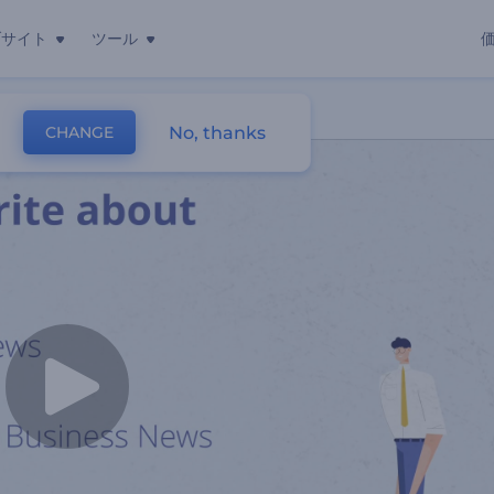
ブサイト
ツール
No, thanks
CHANGE