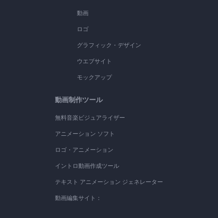
動画
ロゴ
グラフィック・デザイン
ウエブサイト
モックアップ
動画制作ツール
無料音楽ビジュアライザー
アニメーション ソフト
ロゴ・アニメーション
イントロ動画作成ツール
テキスト アニメーション ジェネレーター
動画編集サイト：