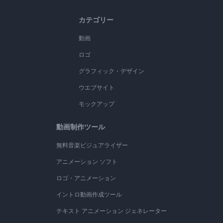
カテゴリー
動画
ロゴ
グラフィック・デザイン
ウエブサイト
モックアップ
動画制作ツール
無料音楽ビジュアライザー
アニメーション ソフト
ロゴ・アニメーション
イントロ動画作成ツール
テキスト アニメーション ジェネレーター