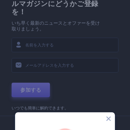
ルマガジンにどうかご登録
を！
いち早く最新のニュースとオファーを受け
取りましょう。
参加する
いつでも簡単に解約できます。
弊社