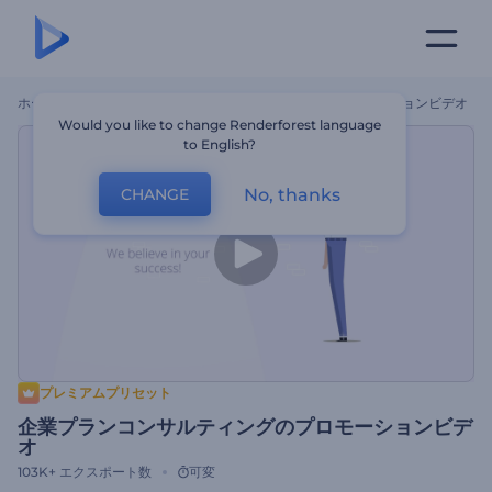
ホーム
テンプレート
企業プランコンサルティングのプロモーションビデオ
Would you like to change Renderforest language
to English?
No, thanks
CHANGE
プレミアムプリセット
企業プランコンサルティングのプロモーションビデ
オ
103K+
エクスポート数
可変