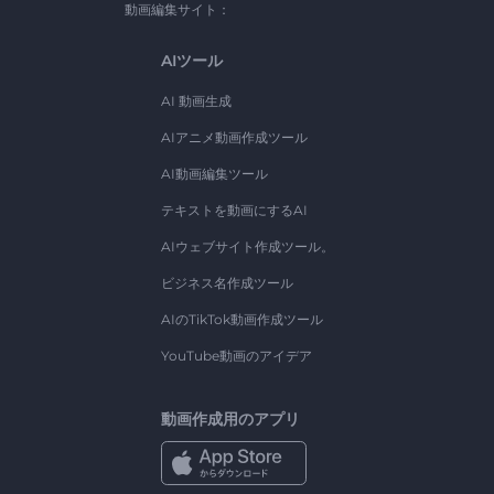
動画編集サイト：
AIツール
AI 動画生成
AIアニメ動画作成ツール
AI動画編集ツール
テキストを動画にするAI
AIウェブサイト作成ツール。
ビジネス名作成ツール
AIのTikTok動画作成ツール
YouTube動画のアイデア
動画作成用のアプリ