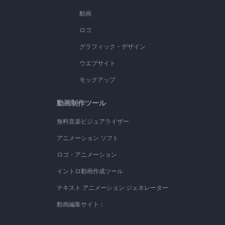
動画
ロゴ
グラフィック・デザイン
ウエブサイト
モックアップ
動画制作ツール
無料音楽ビジュアライザー
アニメーション ソフト
ロゴ・アニメーション
イントロ動画作成ツール
テキスト アニメーション ジェネレーター
動画編集サイト：