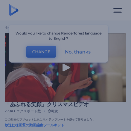
ホーム
テンプレート
「あふれる笑顔」クリスマスビデオ
Would you like to change Renderforest language
to English?
No, thanks
CHANGE
「あふれる笑顔」クリスマスビデオ
279K+
エクスポート数
可変
この動画のプリセットは次に示すテンプレートを使って作りました。
放送仕様画質の動画編集ツールキット