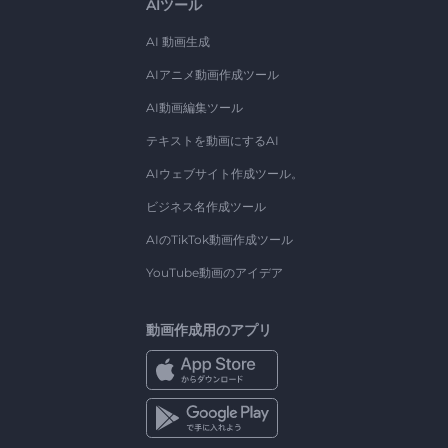
AIツール
AI 動画生成
AIアニメ動画作成ツール
AI動画編集ツール
テキストを動画にするAI
AIウェブサイト作成ツール。
ビジネス名作成ツール
AIのTikTok動画作成ツール
YouTube動画のアイデア
動画作成用のアプリ