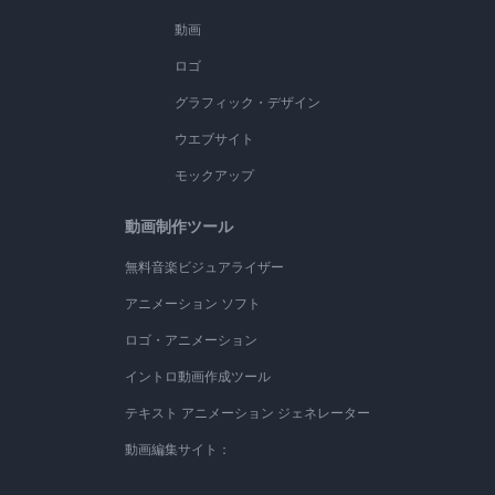
動画
ロゴ
グラフィック・デザイン
ウエブサイト
モックアップ
動画制作ツール
無料音楽ビジュアライザー
アニメーション ソフト
ロゴ・アニメーション
イントロ動画作成ツール
テキスト アニメーション ジェネレーター
動画編集サイト：