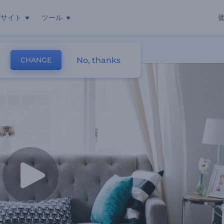
ブサイト
ツール
No, thanks
CHANGE