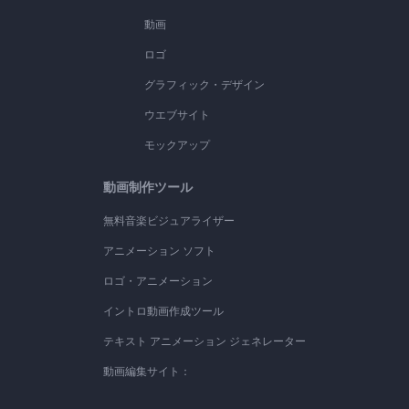
動画
ロゴ
グラフィック・デザイン
ウエブサイト
モックアップ
動画制作ツール
無料音楽ビジュアライザー
アニメーション ソフト
ロゴ・アニメーション
イントロ動画作成ツール
テキスト アニメーション ジェネレーター
動画編集サイト：