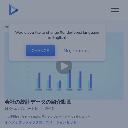
ホーム
テンプレート
会社の統計データの紹介動画
Would you like to change Renderforest language
to English?
No, thanks
CHANGE
会社の統計データの紹介動画
95K+
エクスポート数
可変
この動画のプリセットは次に示すテンプレートを使って作りました。
インフォグラフィックのアニメーションセット