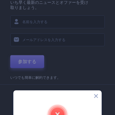
いち早く最新のニュースとオファーを受け
取りましょう。
参加する
いつでも簡単に解約できます。
弊社
Renderforest 企業情報
お問い合わせ