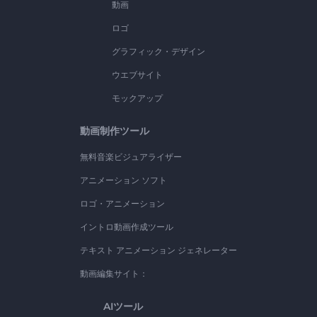
動画
ロゴ
グラフィック・デザイン
ウエブサイト
モックアップ
動画制作ツール
無料音楽ビジュアライザー
アニメーション ソフト
ロゴ・アニメーション
イントロ動画作成ツール
テキスト アニメーション ジェネレーター
動画編集サイト：
AIツール