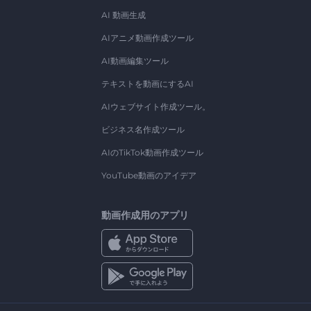
AI 動画生成
AIアニメ動画作成ツール
AI動画編集ツール
テキストを動画にするAI
AIウェブサイト作成ツール。
ビジネス名作成ツール
AIのTikTok動画作成ツール
YouTube動画のアイデア
動画作成用のアプリ