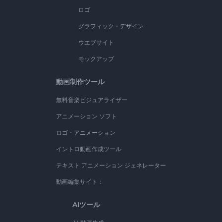
ロゴ
グラフィック・デザイン
ウエブサイト
モックアップ
動画制作ツール
無料音楽ビジュアライザー
アニメーション ソフト
ロゴ・アニメーション
イントロ動画作成ツール
テキスト アニメーション ジェネレーター
動画編集サイト：
AIツール