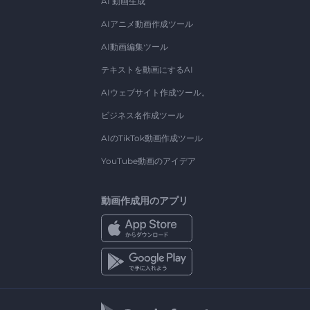
AI 動画生成
AIアニメ動画作成ツール
AI動画編集ツール
テキストを動画にするAI
AIウェブサイト作成ツール。
ビジネス名作成ツール
AIのTikTok動画作成ツール
YouTube動画のアイデア
動画作成用のアプリ