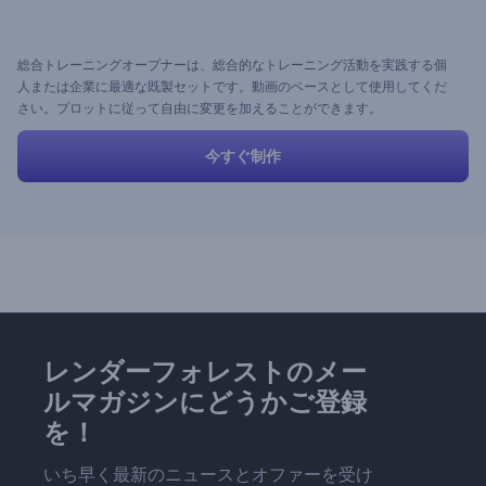
総合トレーニングオープナーは、総合的なトレーニング活動を実践する個
人または企業に最適な既製セットです。動画のベースとして使用してくだ
さい。プロットに従って自由に変更を加えることができます。
今すぐ制作
レンダーフォレストのメー
ルマガジンにどうかご登録
を！
いち早く最新のニュースとオファーを受け