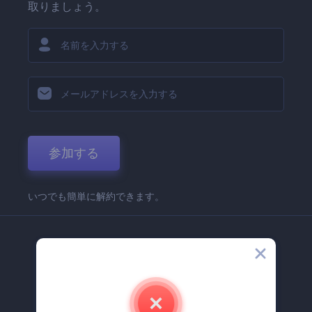
取りましょう。
参加する
いつでも簡単に解約できます。
弊社
Renderforest 企業情報
お問い合わせ