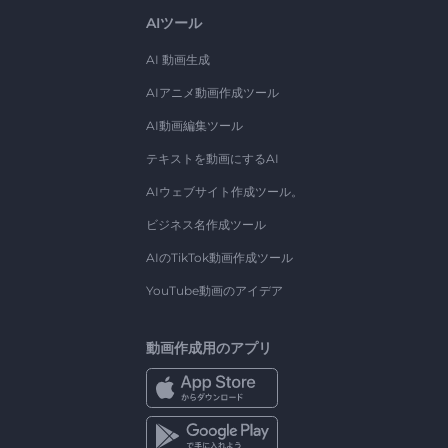
AIツール
AI 動画生成
AIアニメ動画作成ツール
AI動画編集ツール
テキストを動画にするAI
AIウェブサイト作成ツール。
ビジネス名作成ツール
AIのTikTok動画作成ツール
YouTube動画のアイデア
動画作成用のアプリ