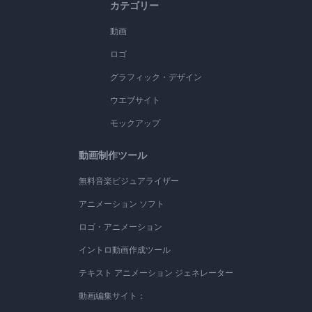
カテゴリー
動画
ロゴ
グラフィック・デザイン
ウエブサイト
モックアップ
動画制作ツール
無料音楽ビジュアライザー
アニメーション ソフト
ロゴ・アニメーション
イントロ動画作成ツール
テキスト アニメーション ジェネレーター
動画編集サイト：