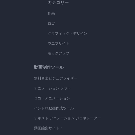
カテゴリー
動画
ロゴ
グラフィック・デザイン
ウエブサイト
モックアップ
動画制作ツール
無料音楽ビジュアライザー
アニメーション ソフト
ロゴ・アニメーション
イントロ動画作成ツール
テキスト アニメーション ジェネレーター
動画編集サイト：