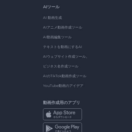
AIツール
AI 動画生成
AIアニメ動画作成ツール
AI動画編集ツール
テキストを動画にするAI
AIウェブサイト作成ツール。
ビジネス名作成ツール
AIのTikTok動画作成ツール
YouTube動画のアイデア
動画作成用のアプリ